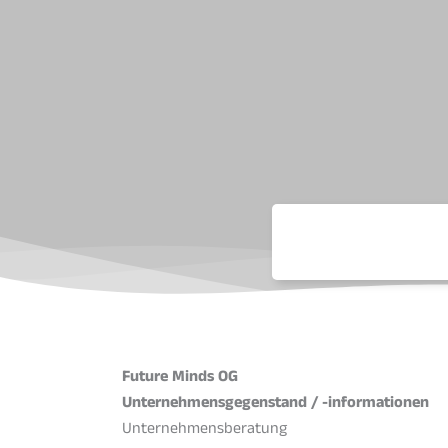
Future Minds OG
Unternehmensgegenstand / -informationen
Unternehmensberatung