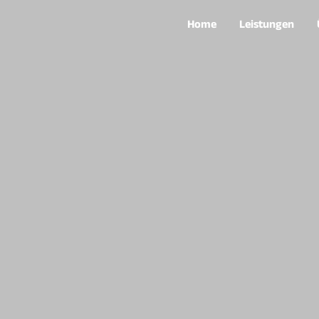
Home
Leistungen