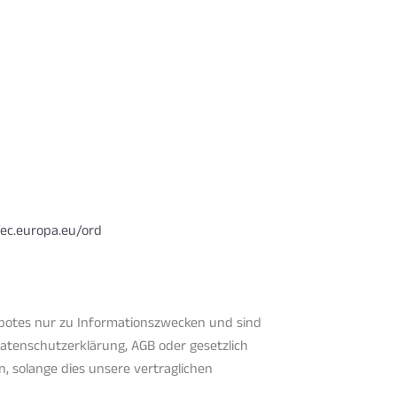
/ec.europa.eu/ord
gebotes nur zu Informationszwecken und sind
 Datenschutzerklärung, AGB oder gesetzlich
, solange dies unsere vertraglichen