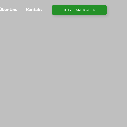
Über Uns
Kontakt
JETZT ANFRAGEN