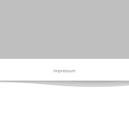
Impressum